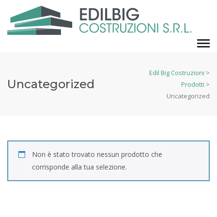
Edil Big Costruzioni
>
Uncategorized
Prodotti
>
Uncategorized
Non è stato trovato nessun prodotto che
corrisponde alla tua selezione.