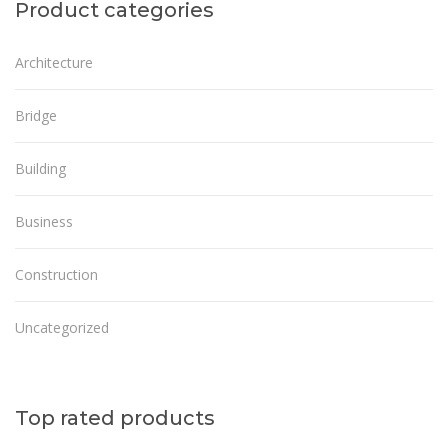
Product categories
Architecture
Bridge
Building
Business
Construction
Uncategorized
Top rated products