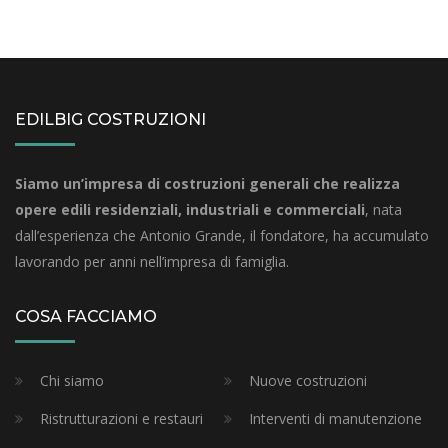
EDILBIG COSTRUZIONI
Siamo un’impresa di costruzioni generali che realizza
opere edili residenziali, industriali e commerciali
, nata
dall’esperienza che Antonio Grande, il fondatore, ha accumulato
lavorando per anni nell’impresa di famiglia.
COSA FACCIAMO
Chi siamo
Nuove costruzioni
Ristrutturazioni e restauri
Interventi di manutenzione