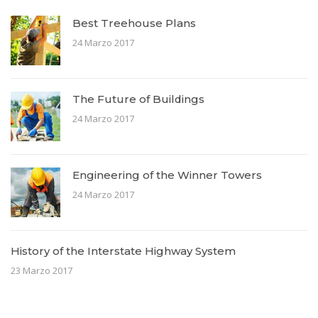
Best Treehouse Plans
24 Marzo 2017
The Future of Buildings
24 Marzo 2017
Engineering of the Winner Towers
24 Marzo 2017
History of the Interstate Highway System
23 Marzo 2017