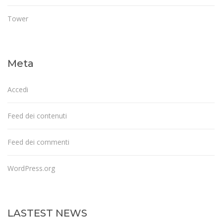
Tower
Meta
Accedi
Feed dei contenuti
Feed dei commenti
WordPress.org
LASTEST NEWS