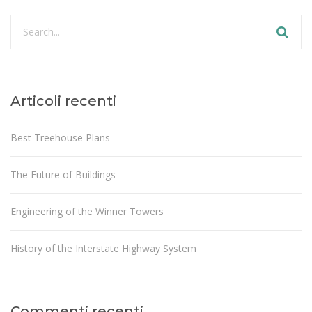
Articoli recenti
Best Treehouse Plans
The Future of Buildings
Engineering of the Winner Towers
History of the Interstate Highway System
Commenti recenti