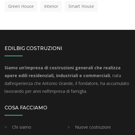
Green House
Interior
Smart House
EDILBIG COSTRUZIONI
Siamo un’impresa di costruzioni generali che realizza
opere edili residenziali, industriali e commerciali
, nata
dall’esperienza che Antonio Grande, il fondatore, ha accumulato
lavorando per anni nell’impresa di famiglia.
COSA FACCIAMO
Chi siamo
Nuove costruzioni