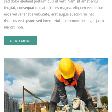
sed dolor eleifend pretium quis ut velit. Nam sit amet arcu
feugiat, consequat orci at, ultrices magna. Aliquam vestibulum,
eros vel venenatis vulputate, erat augue suscipit mi, nec
rhoncus velit ipsum sed lorem. Nulla commodo leo eget justo
blandit, non...
READ MORE