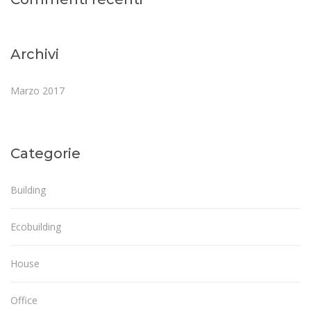
Archivi
Marzo 2017
Categorie
Building
Ecobuilding
House
Office