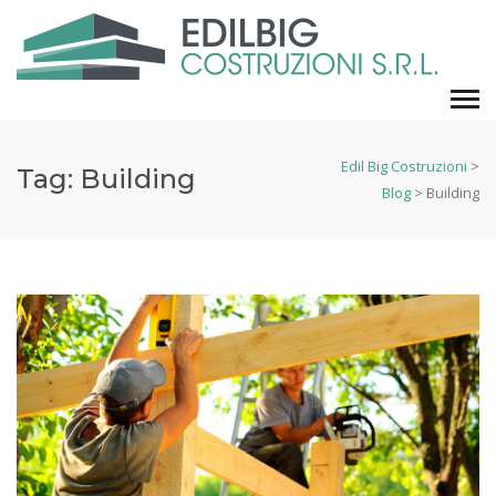
Edil Big Costruzioni
>
Tag:
Building
Blog
>
Building